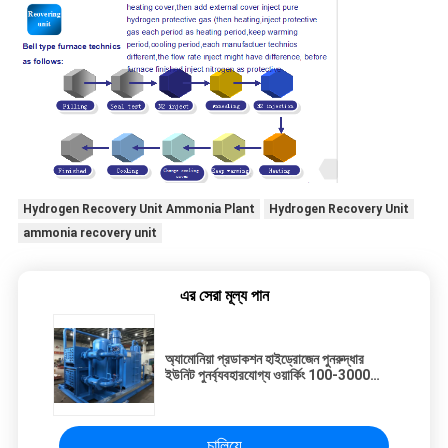
Hydrogen Recovery Unit Ammonia Plant
Hydrogen Recovery Unit
ammonia recovery unit
এর সেরা মূল্য পান
অ্যামোনিয়া প্রডাকশন হাইড্রোজেন পুনরুদ্ধার
ইউনিট পুনর্ব্যবহারযোগ্য ওয়ার্কিং 100-3000
এনএম 3 / এইচ
চালিয়ে