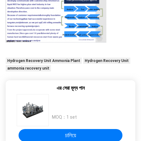
Hydrogen Recovery Unit Ammonia Plant
Hydrogen Recovery Unit
ammonia recovery unit
এর সেরা মূল্য পান
MOQ：
1 set
চালিয়ে