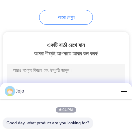
আরো দেখুন
একটি বার্তা রেখে যান
আমরা শীঘ্রই আপনাকে আবার কল করব!
Jojo
6:04 PM
Good day, what product are you looking for?