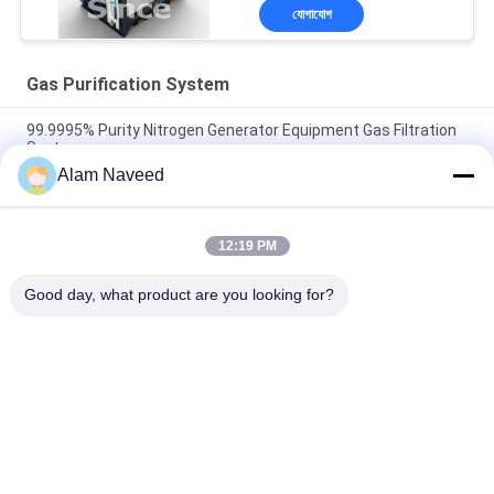
যোগাযোগ
Gas Purification System
99.9995% Purity Nitrogen Generator Equipment Gas Filtration
System
Alam Naveed
High Purity Nitrogen PSA Generation System / Plus Carbon
Purification System
12:19 PM
Liquid Ammonia Cracker Unit Gas Purification System For Heat
Treatment
Good day, what product are you looking for?
সব
PSA Nitrogen 
ভিএসএ অক্সিজেন জেনারেটর
Generator
ভিপিএসএ অক্সিজেন 
PSA অক্সিজেন জেনারেটর
জেনারেটর