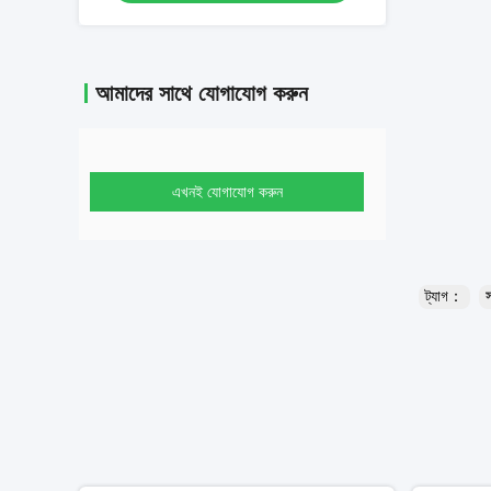
আমাদের সাথে যোগাযোগ করুন
এখনই যোগাযোগ করুন
ট্যাগ：
স