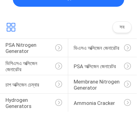
সব
PSA Nitrogen 
ভিএসএ অক্সিজেন জেনারেটর
Generator
ভিপিএসএ অক্সিজেন 
PSA অক্সিজেন জেনারেটর
জেনারেটর
Membrane Nitrogen 
চাপ অক্সিজেন চেম্বার
Generator
Hydrogen 
Ammonia Cracker
Generators