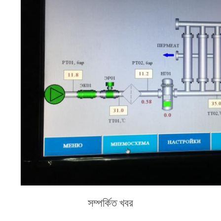
সম্পর্কিত খবর