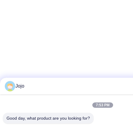
Jojo
7:53 PM
Good day, what product are you looking for?