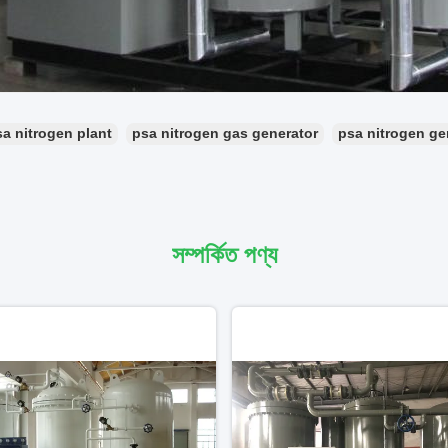
sa nitrogen plant
psa nitrogen gas generator
psa nitrogen ge
সম্পর্কিত পণ্য