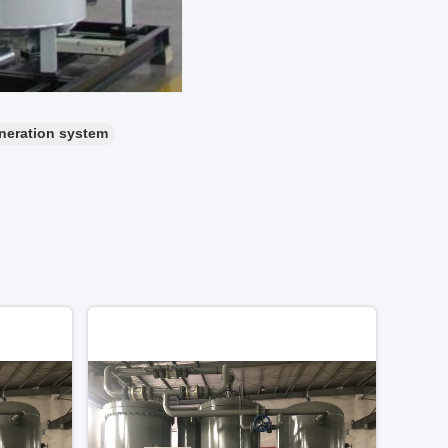
neration system