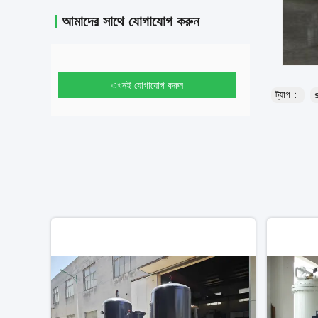
আমাদের সাথে যোগাযোগ করুন
এখনই যোগাযোগ করুন
ট্যাগ：