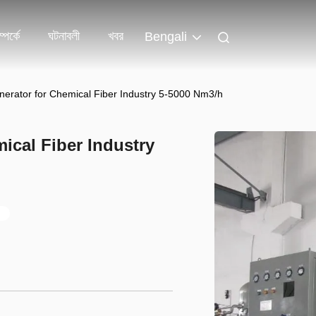
পর্কে
ঘটনাবলী
খবর
Bengali
erator for Chemical Fiber Industry 5-5000 Nm3/h
ical Fiber Industry