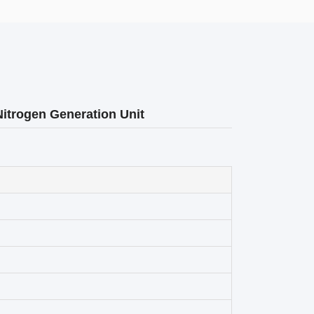
Nitrogen Generation Unit